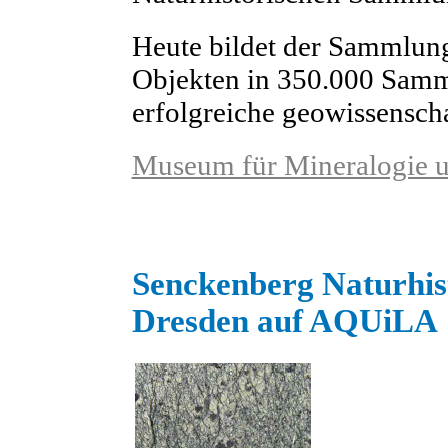
Heute bildet der Sammlun
Objekten in 350.000 Samml
erfolgreiche geowissensch
Museum für Mineralogie 
Senckenberg Naturhi
Dresden auf AQUiLA