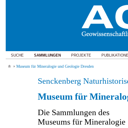
SUCHE
SAMMLUNGEN
PROJEKTE
PUBLIKATION
Museum für Mineralogie und Geologie Dresden
Senckenberg Naturhistor
Museum für Mineralog
Die Sammlungen des
Museums für Mineralogie