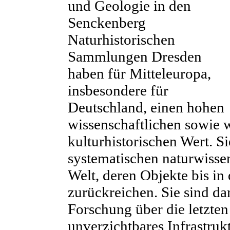
und Geologie in den
Senckenberg
Naturhistorischen
Sammlungen Dresden
haben für Mitteleuropa,
insbesondere für
Deutschland, einen hohen
wissenschaftlichen sowie 
kulturhistorischen Wert. S
systematischen naturwiss
Welt, deren Objekte bis in
zurückreichen. Sie sind da
Forschung über die letzten
unverzichtbares Infrastruk