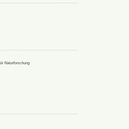
ür Naturforschung