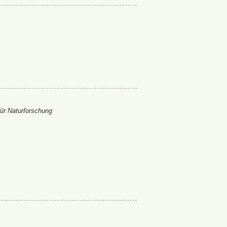
ür Naturforschung