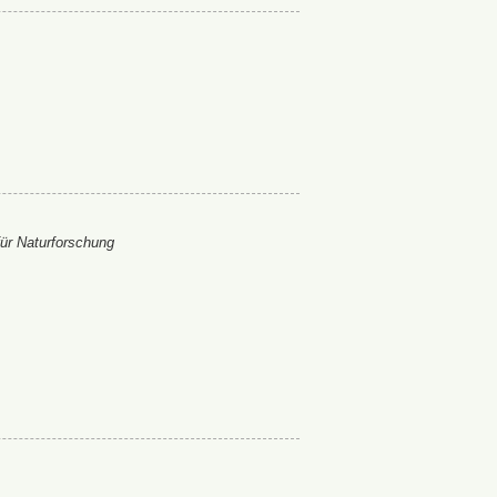
ür Naturforschung