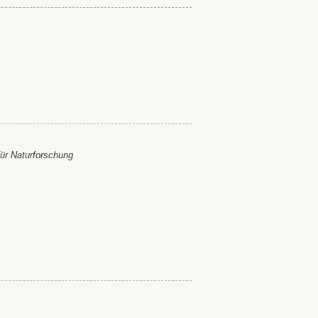
ür Naturforschung