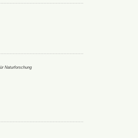
ür Naturforschung