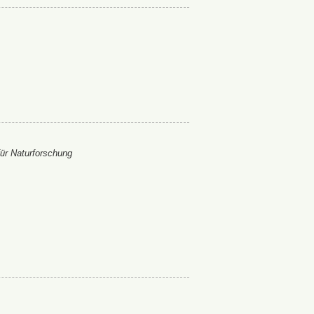
ür Naturforschung