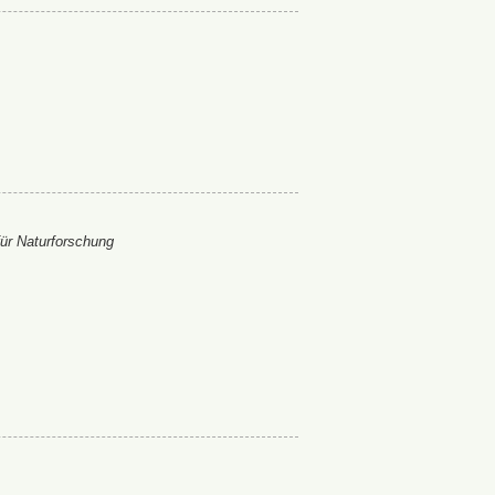
ür Naturforschung