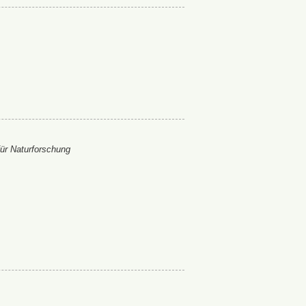
ür Naturforschung