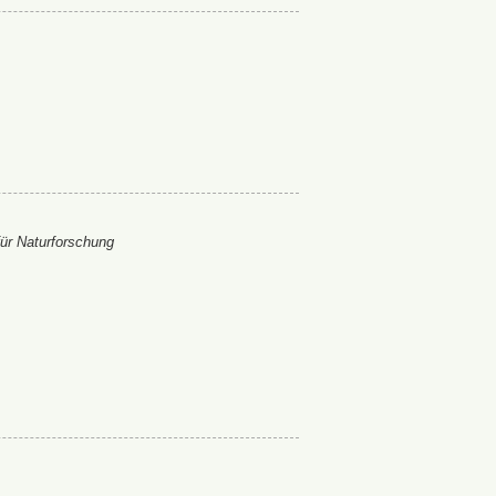
ür Naturforschung