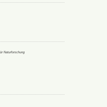
ür Naturforschung