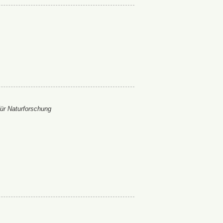
ür Naturforschung