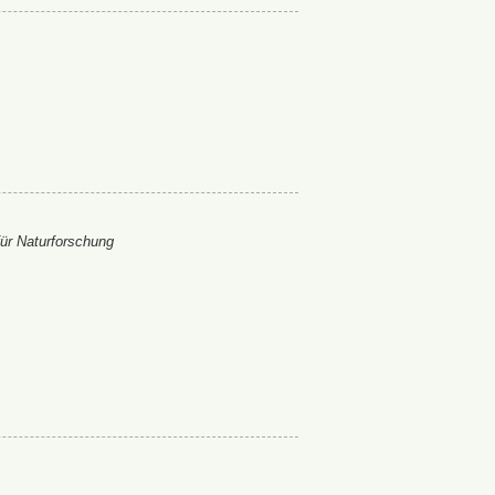
ür Naturforschung