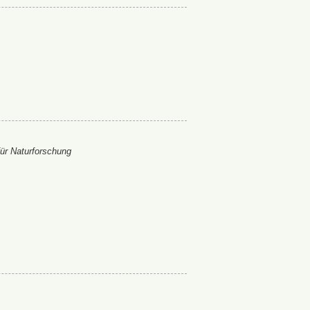
ür Naturforschung