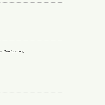
ür Naturforschung