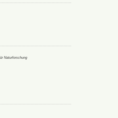
ür Naturforschung