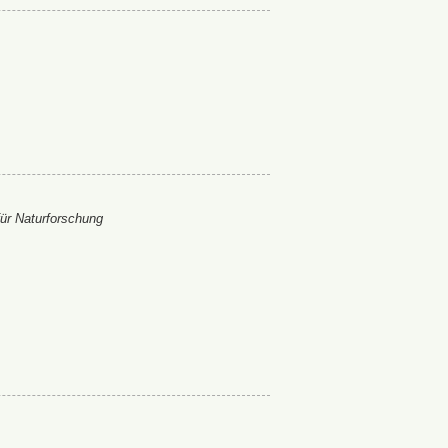
ür Naturforschung