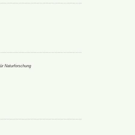
ür Naturforschung