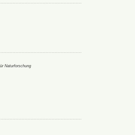
ür Naturforschung