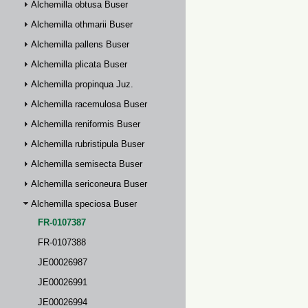
Alchemilla obtusa Buser
Alchemilla othmarii Buser
Alchemilla pallens Buser
Alchemilla plicata Buser
Alchemilla propinqua Juz.
Alchemilla racemulosa Buser
Alchemilla reniformis Buser
Alchemilla rubristipula Buser
Alchemilla semisecta Buser
Alchemilla sericoneura Buser
Alchemilla speciosa Buser
FR-0107387
FR-0107388
JE00026987
JE00026991
JE00026994