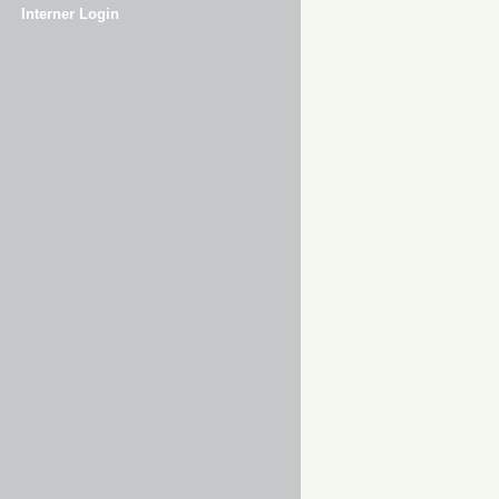
Interner Login