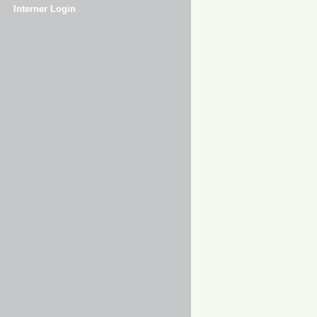
Interner Login