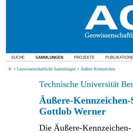
SUCHE
SAMMLUNGEN
PROJEKTE
PUBLIKATION
Geowissenschaftliche Sammlungen
Äußere Kennzeichen
Technische Universität Be
Äußere-Kennzeichen
Gottlob Werner
Die Äußere-Kennzeichen-