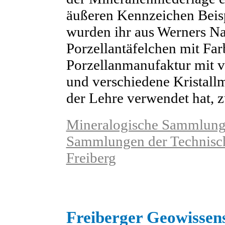
äußeren Kennzeichen Beis
wurden ihr aus Werners N
Porzellantäfelchen mit Far
Porzellanmanufaktur mit 
und verschiedene Kristallm
der Lehre verwendet hat, 
Mineralogische Sammlung 
Sammlungen der Technisch
Freiberg
Freiberger Geowissen