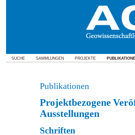
SUCHE
SAMMLUNGEN
PROJEKTE
PUBLIKATION
Publikationen
Projektbezogene Verö
Ausstellungen
Schriften