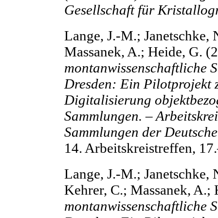
Gesellschaft für Kristallo
Lange, J.-M.; Janetschke, 
Massanek, A.; Heide, G. (
montanwissenschaftliche 
Dresden: Ein Pilotprojekt
Digitalisierung objektbezo
Sammlungen. – Arbeitskre
Sammlungen der Deutschen
14. Arbeitskreistreffen, 1
Lange, J.-M.; Janetschke, 
Kehrer, C.; Massanek, A.; 
montanwissenschaftliche 