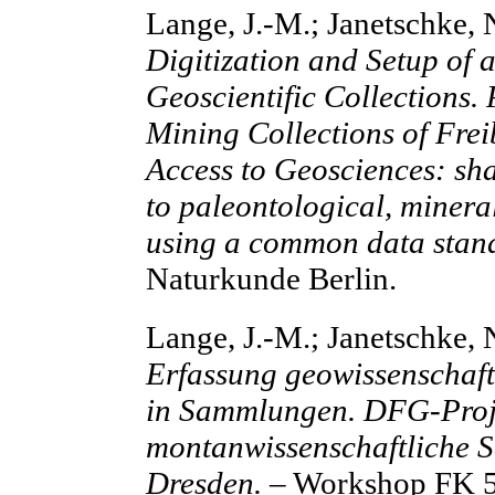
Lange, J.-M.; Janetschke, 
Digitization and Setup of 
Geoscientific Collections.
Mining Collections of Fre
Access to Geosciences: sha
to paleontological, minera
using a common data stan
Naturkunde Berlin.
Lange, J.-M.; Janetschke, 
Erfassung geowissenschaft
in Sammlungen. DFG-Proj
montanwissenschaftliche 
Dresden.
– Workshop FK 