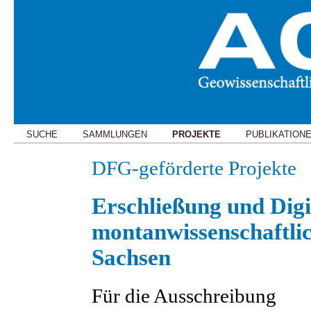
SUCHE
SAMMLUNGEN
PROJEKTE
PUBLIKATION
DFG-geförderte Projekte
Erschließung und Digi
montanwissenschaftli
Sachsen
Für die Ausschreibung