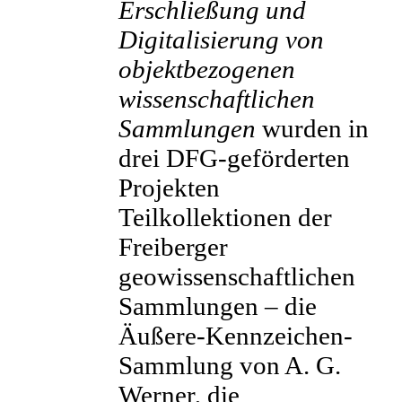
Erschließung und
Digitalisierung von
objektbezogenen
wissenschaftlichen
Sammlungen
wurden in
drei DFG-geförderten
Projekten
Teilkollektionen der
Freiberger
geowissenschaftlichen
Sammlungen – die
Äußere-Kennzeichen-
Sammlung von A. G.
Werner, die