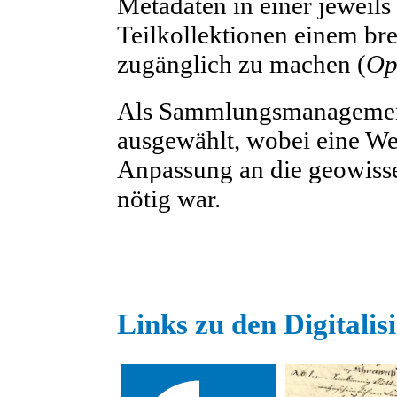
Metadaten in einer jeweils
Teilkollektionen einem bre
zugänglich zu machen (
Op
Als Sammlungsmanageme
ausgewählt, wobei eine We
Anpassung an die geowiss
nötig war.
Links zu den Digitali