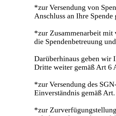
*zur Versendung von Spe
Anschluss an Ihre Spende
*zur Zusammenarbeit mit
die Spendenbetreuung und
Darüberhinaus geben wir I
Dritte weiter gemäß Art 
*zur Versendung des SGN-
Einverständnis gemäß Art. 
*zur Zurverfügungstellung