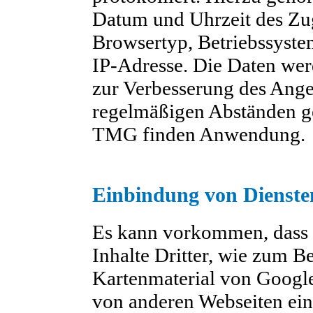
Datum und Uhrzeit des Zug
Browsertyp, Betriebssyste
IP-Adresse. Die Daten wer
zur Verbesserung des Ange
regelmäßigen Abständen ge
TMG finden Anwendung.
Einbindung von Diensten
Es kann vorkommen, dass 
Inhalte Dritter, wie zum B
Kartenmaterial von Googl
von anderen Webseiten ein