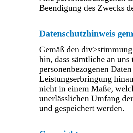
Beendigung des Zwecks der
Datenschutzhinweis ge
Gemäß den div>stimmunge
hin, dass sämtliche an uns
personenbezogenen Daten 
Leistungserbringung hinau
nicht in einem Maße, welc
unerlässlichen Umfang der 
und gespeichert werden.