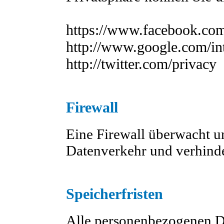
https://www.facebook.com
http://www.google.com/int
http://twitter.com/privacy
Firewall
Eine Firewall überwacht u
Datenverkehr und verhinde
Speicherfristen
Alle personenbezogenen D