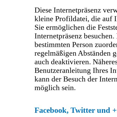
Diese Internetpräsenz verw
kleine Profildatei, die auf 
Sie ermöglichen die Festst
Internetpräsenz besuchen. 
bestimmten Person zuorde
regelmäßigen Abständen ge
auch deaktivieren. Näheres
Benutzeranleitung Ihres In
kann der Besuch der Inter
möglich sein.
Facebook, Twitter und +