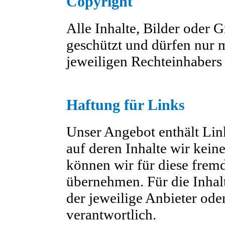
Copyright
Alle Inhalte, Bilder oder G
geschützt und dürfen nur 
jeweiligen Rechteinhabers
Haftung für Links
Unser Angebot enthält Link
auf deren Inhalte wir kein
können wir für diese frem
übernehmen. Für die Inhalte
der jeweilige Anbieter oder
verantwortlich.