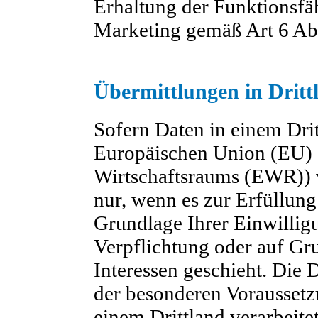
Erhaltung der Funktionsfä
Marketing gemäß Art 6 Ab
Übermittlungen in Dritt
Sofern Daten in einem Drit
Europäischen Union (EU) 
Wirtschaftsraums (EWR)) ve
nur, wenn es zur Erfüllung 
Grundlage Ihrer Einwilligu
Verpflichtung oder auf Gr
Interessen geschieht. Die
der besonderen Voraussetz
einem Drittland verarbeitet