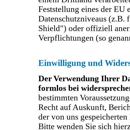
Feststellung eines der EU
Datenschutzniveaus (z.B. 
Shield") oder offiziell ane
Verpflichtungen (so genan
Einwilligung und Wider
Der Verwendung Ihrer Da
formlos bei widerspreche
bestimmten Voraussetzung
Recht auf Auskunft, Beric
der von uns gespeicherten
Bitte wenden Sie sich hier