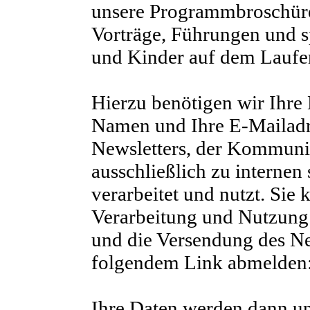
unsere Programmbroschüre,
Vorträge, Führungen und s
und Kinder auf dem Laufen
Hierzu benötigen wir Ihre
Namen und Ihre E-Mailadr
Newsletters, der Kommuni
ausschließlich zu internen
verarbeitet und nutzt. Si
Verarbeitung und Nutzung
und die Versendung des New
folgendem Link abmelden:
Ihre Daten werden dann un