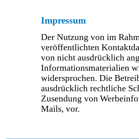
Impressum
Der Nutzung von im Rahme
veröffentlichten Kontaktd
von nicht ausdrücklich an
Informationsmaterialien wi
widersprochen. Die Betreib
ausdrücklich rechtliche Sc
Zusendung von Werbeinfo
Mails, vor.