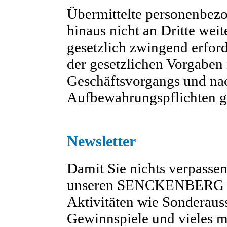
Übermittelte personenbez
hinaus nicht an Dritte weit
gesetzlich zwingend erfor
der gesetzlichen Vorgaben
Geschäftsvorgangs und nac
Aufbewahrungspflichten g
Newsletter
Damit Sie nichts verpassen
unseren SENCKENBERG Ne
Aktivitäten wie Sonderauss
Gewinnspiele und vieles me