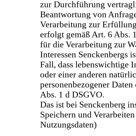
zur Durchführung vertrag
Beantwortung von Anfrage
Verarbeitung zur Erfüllung
erfolgt gemäß Art. 6 Abs.
für die Verarbeitung zur W
Interessen Senckenbergs is
Fall, dass lebenswichtige 
oder einer anderen natürli
personenbezogener Daten er
Abs. 1 d DSGVO.
Das ist bei Senckenberg i
Speichern und Verarbeiten
Nutzungsdaten)