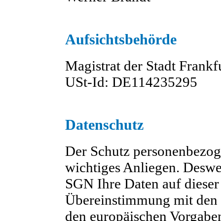
Aufsichtsbehörde
Magistrat der Stadt Frank
USt-Id: DE114235295
Datenschutz
Der Schutz personenbezoge
wichtiges Anliegen. Deswe
SGN Ihre Daten auf dieser 
Übereinstimmung mit den 
den europäischen Vorgabe