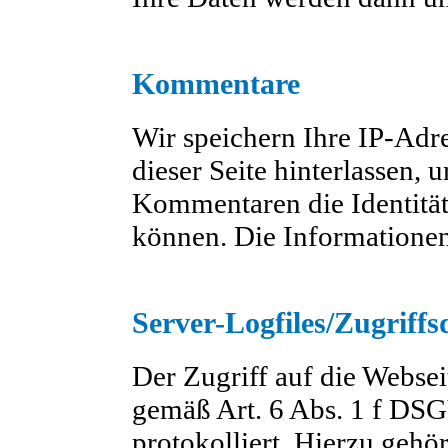
Kommentare
Wir speichern Ihre IP-Ad
dieser Seite hinterlassen, 
Kommentaren die Identität
können. Die Informationen
Server-Logfiles/Zugriffs
Der Zugriff auf die Websei
gemäß Art. 6 Abs. 1 f D
protokolliert. Hierzu gehö