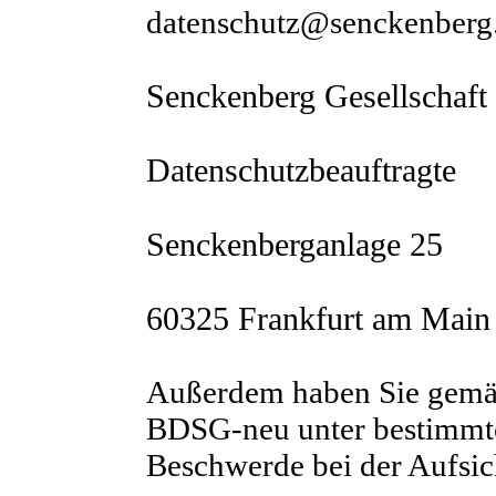
datenschutz@senckenberg.
Senckenberg Gesellschaft 
Datenschutzbeauftragte
Senckenberganlage 25
60325 Frankfurt am Main
Außerdem haben Sie gemä
BDSG-neu unter bestimmte
Beschwerde bei der Aufsic