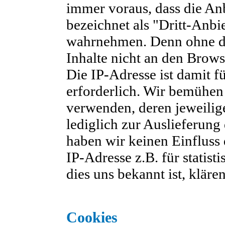
immer voraus, dass die Anb
bezeichnet als "Dritt-Anbi
wahrnehmen. Denn ohne die
Inhalte nicht an den Brows
Die IP-Adresse ist damit fü
erforderlich. Wir bemühen 
verwenden, deren jeweilig
lediglich zur Auslieferung
haben wir keinen Einfluss d
IP-Adresse z.B. für statis
dies uns bekannt ist, kläre
Cookies