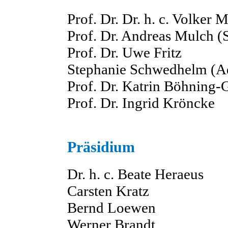
Prof. Dr. Dr. h. c. Volker
Prof. Dr. Andreas Mulch (S
Prof. Dr. Uwe Fritz
Stephanie Schwedhelm (Ad
Prof. Dr. Katrin Böhning-
Prof. Dr. Ingrid Kröncke
Präsidium
Dr. h. c. Beate Heraeus
Carsten Kratz
Bernd Loewen
Werner Brandt