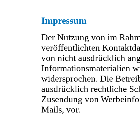
Impressum
Der Nutzung von im Rahme
veröffentlichten Kontaktd
von nicht ausdrücklich an
Informationsmaterialien wi
widersprochen. Die Betreib
ausdrücklich rechtliche Sc
Zusendung von Werbeinfo
Mails, vor.