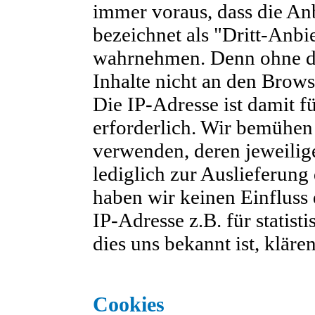
immer voraus, dass die Anb
bezeichnet als "Dritt-Anbi
wahrnehmen. Denn ohne die
Inhalte nicht an den Brows
Die IP-Adresse ist damit fü
erforderlich. Wir bemühen 
verwenden, deren jeweilig
lediglich zur Auslieferung
haben wir keinen Einfluss d
IP-Adresse z.B. für statis
dies uns bekannt ist, kläre
Cookies