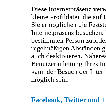
Diese Internetpräsenz verw
kleine Profildatei, die auf 
Sie ermöglichen die Festst
Internetpräsenz besuchen. 
bestimmten Person zuorde
regelmäßigen Abständen ge
auch deaktivieren. Näheres
Benutzeranleitung Ihres In
kann der Besuch der Inter
möglich sein.
Facebook, Twitter und +