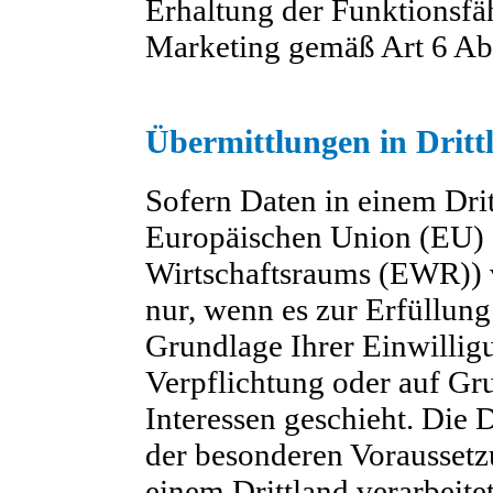
Erhaltung der Funktionsfä
Marketing gemäß Art 6 Ab
Übermittlungen in Dritt
Sofern Daten in einem Drit
Europäischen Union (EU) 
Wirtschaftsraums (EWR)) ve
nur, wenn es zur Erfüllung 
Grundlage Ihrer Einwilligu
Verpflichtung oder auf Gr
Interessen geschieht. Die
der besonderen Voraussetz
einem Drittland verarbeitet