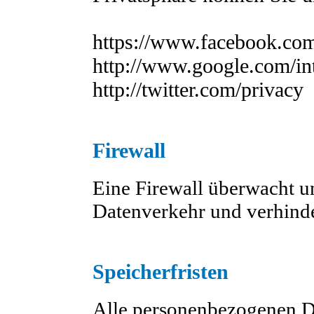
https://www.facebook.com
http://www.google.com/int
http://twitter.com/privacy
Firewall
Eine Firewall überwacht u
Datenverkehr und verhinde
Speicherfristen
Alle personenbezogenen D