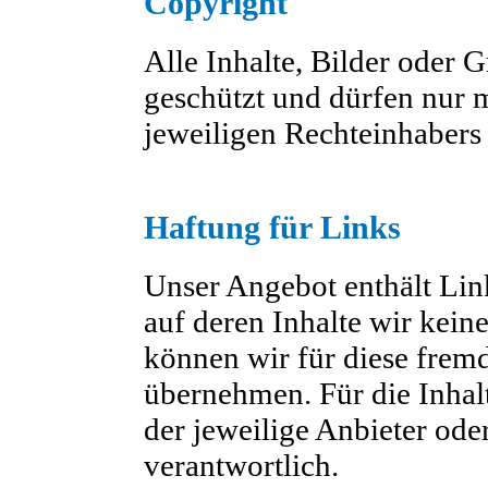
Copyright
Alle Inhalte, Bilder oder G
geschützt und dürfen nur 
jeweiligen Rechteinhabers
Haftung für Links
Unser Angebot enthält Link
auf deren Inhalte wir kein
können wir für diese frem
übernehmen. Für die Inhalte
der jeweilige Anbieter oder
verantwortlich.