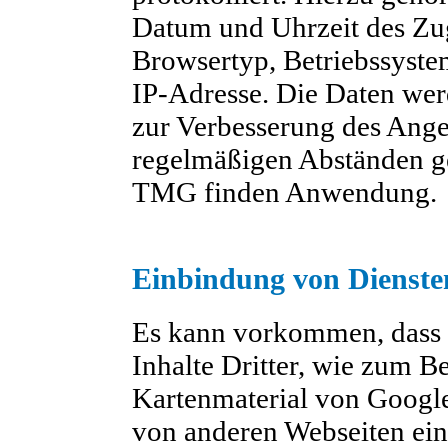
Datum und Uhrzeit des Zug
Browsertyp, Betriebssyste
IP-Adresse. Die Daten wer
zur Verbesserung des Ange
regelmäßigen Abständen ge
TMG finden Anwendung.
Einbindung von Diensten
Es kann vorkommen, dass 
Inhalte Dritter, wie zum B
Kartenmaterial von Googl
von anderen Webseiten ein