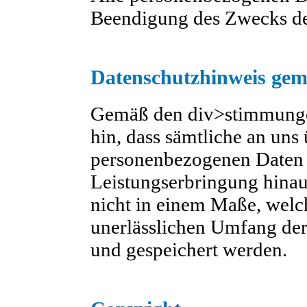
Beendigung des Zwecks der
Datenschutzhinweis ge
Gemäß den div>stimmunge
hin, dass sämtliche an uns
personenbezogenen Daten 
Leistungserbringung hinau
nicht in einem Maße, welc
unerlässlichen Umfang der 
und gespeichert werden.