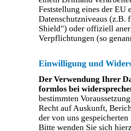
Feststellung eines der EU
Datenschutzniveaus (z.B. 
Shield") oder offiziell ane
Verpflichtungen (so genan
Einwilligung und Wider
Der Verwendung Ihrer Da
formlos bei widerspreche
bestimmten Voraussetzung
Recht auf Auskunft, Beric
der von uns gespeicherten
Bitte wenden Sie sich hier