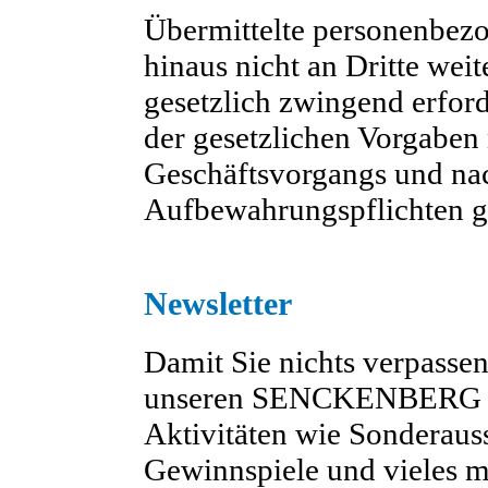
Übermittelte personenbez
hinaus nicht an Dritte weit
gesetzlich zwingend erfor
der gesetzlichen Vorgaben
Geschäftsvorgangs und nac
Aufbewahrungspflichten g
Newsletter
Damit Sie nichts verpassen
unseren SENCKENBERG Ne
Aktivitäten wie Sonderauss
Gewinnspiele und vieles me