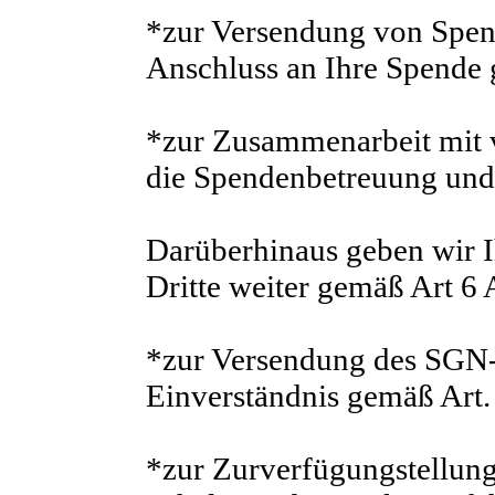
*zur Versendung von Spe
Anschluss an Ihre Spende
*zur Zusammenarbeit mit
die Spendenbetreuung und
Darüberhinaus geben wir I
Dritte weiter gemäß Art 
*zur Versendung des SGN-
Einverständnis gemäß Art. 
*zur Zurverfügungstellung