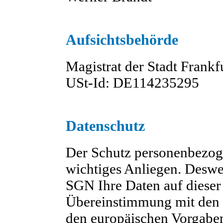
Aufsichtsbehörde
Magistrat der Stadt Frank
USt-Id: DE114235295
Datenschutz
Der Schutz personenbezoge
wichtiges Anliegen. Deswe
SGN Ihre Daten auf dieser 
Übereinstimmung mit den 
den europäischen Vorgabe