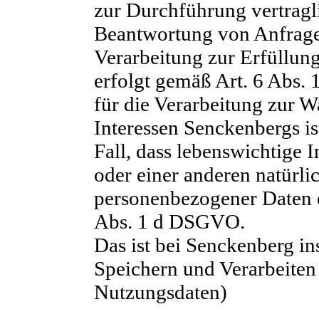
zur Durchführung vertrag
Beantwortung von Anfrage
Verarbeitung zur Erfüllung
erfolgt gemäß Art. 6 Abs.
für die Verarbeitung zur W
Interessen Senckenbergs is
Fall, dass lebenswichtige 
oder einer anderen natürli
personenbezogener Daten er
Abs. 1 d DSGVO.
Das ist bei Senckenberg i
Speichern und Verarbeiten
Nutzungsdaten)