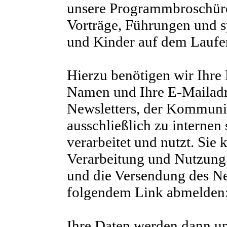
unsere Programmbroschüre,
Vorträge, Führungen und s
und Kinder auf dem Laufen
Hierzu benötigen wir Ihre
Namen und Ihre E-Mailadr
Newsletters, der Kommuni
ausschließlich zu internen
verarbeitet und nutzt. Si
Verarbeitung und Nutzung
und die Versendung des New
folgendem Link abmelden:
Ihre Daten werden dann un