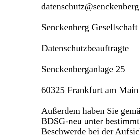
datenschutz@senckenberg.
Senckenberg Gesellschaft 
Datenschutzbeauftragte
Senckenberganlage 25
60325 Frankfurt am Main
Außerdem haben Sie gemä
BDSG-neu unter bestimmte
Beschwerde bei der Aufsic