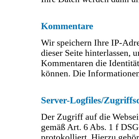
Kommentare
Wir speichern Ihre IP-Ad
dieser Seite hinterlassen, 
Kommentaren die Identität
können. Die Informationen
Server-Logfiles/Zugriffs
Der Zugriff auf die Websei
gemäß Art. 6 Abs. 1 f D
protokolliert. Hierzu gehö