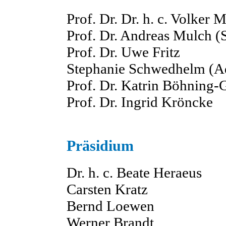
Prof. Dr. Dr. h. c. Volker
Prof. Dr. Andreas Mulch (S
Prof. Dr. Uwe Fritz
Stephanie Schwedhelm (Ad
Prof. Dr. Katrin Böhning-
Prof. Dr. Ingrid Kröncke
Präsidium
Dr. h. c. Beate Heraeus
Carsten Kratz
Bernd Loewen
Werner Brandt