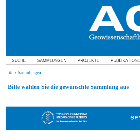
SUCHE
SAMMLUNGEN
PROJEKTE
PUBLIKATION
Sammlungen
Bitte wählen Sie die gewünschte Sammlung aus